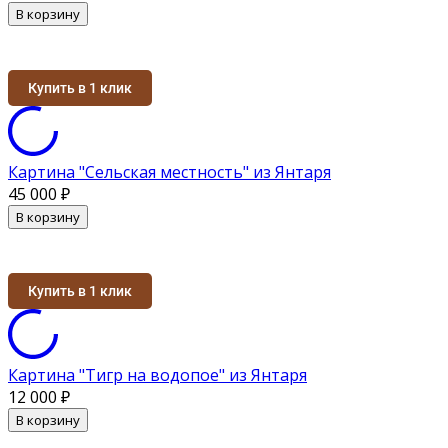
В корзину
Купить в 1 клик
Картина "Сельская местность" из Янтаря
45 000
₽
В корзину
Купить в 1 клик
Картина "Тигр на водопое" из Янтаря
12 000
₽
В корзину