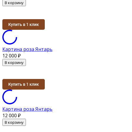
В корзину
Купить в 1 клик
Картина роза Янтарь
12 000
₽
В корзину
Купить в 1 клик
Картина роза Янтарь
12 000
₽
В корзину