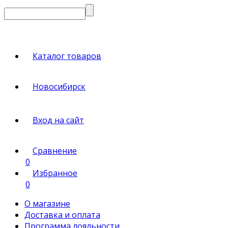
Каталог товаров
Новосибирск
Вход на сайт
Сравнение
0
Избранное
0
О магазине
Доставка и оплата
Программа лояльности