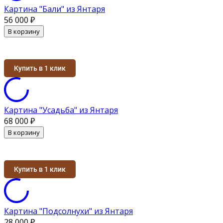
Картина "Бали" из Янтаря
56 000
₽
В корзину
Купить в 1 клик
Картина "Усадьба" из Янтаря
68 000
₽
В корзину
Купить в 1 клик
Картина "Подсолнухи" из Янтаря
28 000
₽