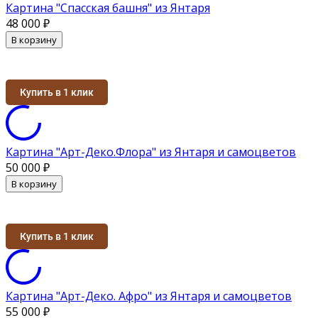
Картина "Спасская башня" из Янтаря
48 000
₽
В корзину
Купить в 1 клик
Картина "Арт-Деко.Флора" из Янтаря и самоцветов
50 000
₽
В корзину
Купить в 1 клик
Картина "Арт-Деко. Афро" из Янтаря и самоцветов
55 000
₽