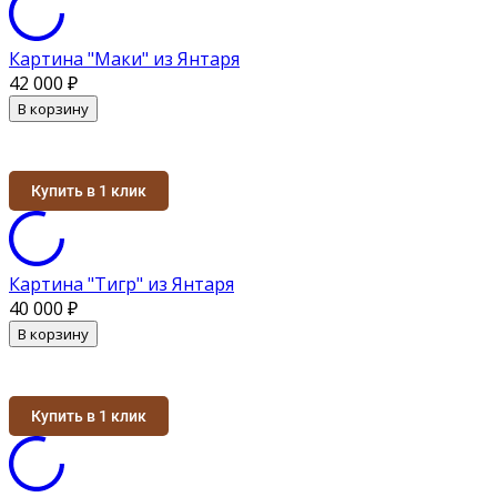
Картина "Маки" из Янтаря
42 000
₽
В корзину
Купить в 1 клик
Картина "Тигр" из Янтаря
40 000
₽
В корзину
Купить в 1 клик