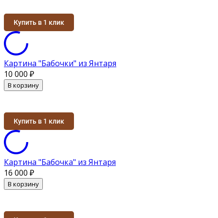
Купить в 1 клик
Картина "Бабочки" из Янтаря
10 000
₽
В корзину
Купить в 1 клик
Картина "Бабочка" из Янтаря
16 000
₽
В корзину