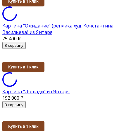
Купить в 1 клик
Картина "Ожидание" (реплика худ. Константина
Васильева) из Янтаря
75 400
₽
В корзину
Купить в 1 клик
Картина "Лошади" из Янтаря
192 000
₽
В корзину
Купить в 1 клик