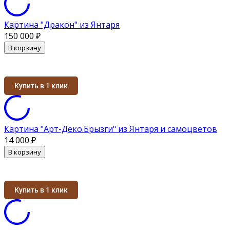
Картина "Дракон" из Янтаря
150 000
₽
В корзину
Купить в 1 клик
Картина "Арт-Деко.Брызги" из Янтаря и самоцветов
14 000
₽
В корзину
Купить в 1 клик