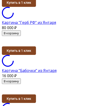
Купить в 1 клик
Картина "Герб РФ" из Янтаря
80 000
₽
В корзину
Купить в 1 клик
Картина "Бабочки" из Янтаря
16 000
₽
В корзину
Купить в 1 клик