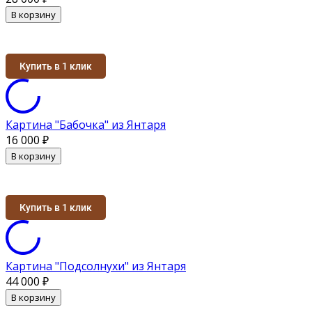
В корзину
Купить в 1 клик
Картина "Бабочка" из Янтаря
16 000
₽
В корзину
Купить в 1 клик
Картина "Подсолнухи" из Янтаря
44 000
₽
В корзину