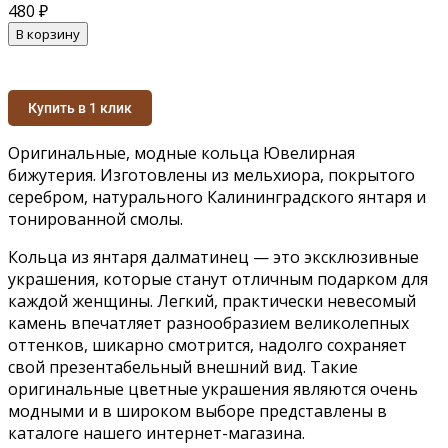
480
₽
В корзину
Купить в 1 клик
Оригинальные, модные кольца Ювелирная
бижутерия. Изготовлены из мельхиора, покрытого
серебром, натурального Калининградского янтаря и
тонированной смолы.
Кольца из янтаря далматинец — это эксклюзивные
украшения, которые станут отличным подарком для
каждой женщины. Легкий, практически невесомый
камень впечатляет разнообразием великолепных
оттенков, шикарно смотрится, надолго сохраняет
свой презентабельный внешний вид. Такие
оригинальные цветные украшения являются очень
модными и в широком выборе представлены в
каталоге нашего интернет-магазина.