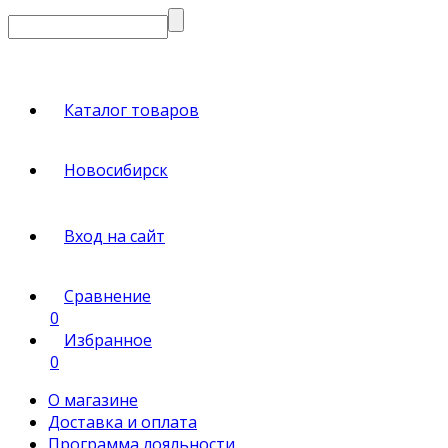
Каталог товаров
Новосибирск
Вход на сайт
Сравнение
0
Избранное
0
О магазине
Доставка и оплата
Программа лояльности