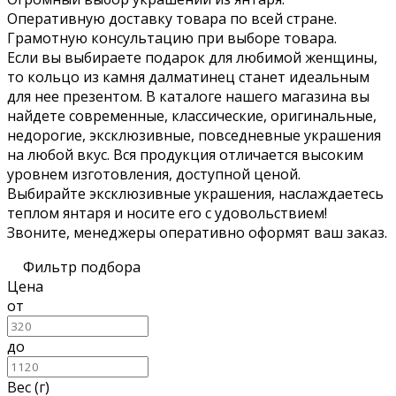
Оперативную доставку товара по всей стране.
Грамотную консультацию при выборе товара.
Если вы выбираете подарок для любимой женщины,
то кольцо из камня далматинец станет идеальным
для нее презентом. В каталоге нашего магазина вы
найдете современные, классические, оригинальные,
недорогие, эксклюзивные, повседневные украшения
на любой вкус. Вся продукция отличается высоким
уровнем изготовления, доступной ценой.
Выбирайте эксклюзивные украшения, наслаждаетесь
теплом янтаря и носите его с удовольствием!
Звоните, менеджеры оперативно оформят ваш заказ.
Фильтр подбора
Цена
от
до
Вес (г)