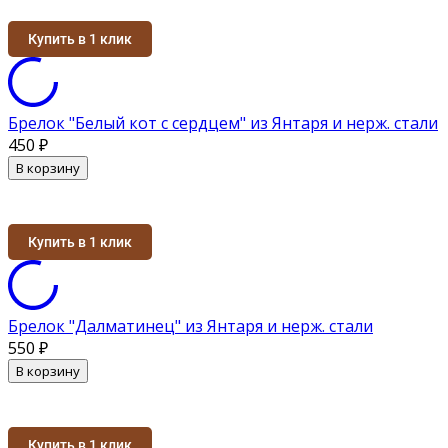
Купить в 1 клик
Брелок "Белый кот с сердцем" из Янтаря и нерж. стали
450
₽
В корзину
Купить в 1 клик
Брелок "Далматинец" из Янтаря и нерж. стали
550
₽
В корзину
Купить в 1 клик