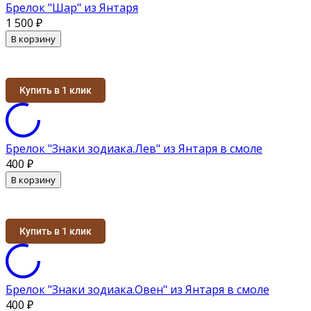
Брелок "Шар" из Янтаря
1 500
₽
В корзину
Купить в 1 клик
Брелок "Знаки зодиака.Лев" из Янтаря в смоле
400
₽
В корзину
Купить в 1 клик
Брелок "Знаки зодиака.Овен" из Янтаря в смоле
400
₽