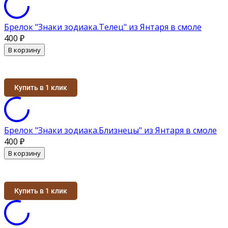
Брелок "Знаки зодиака.Телец" из Янтаря в смоле
400
₽
В корзину
Купить в 1 клик
Брелок "Знаки зодиака.Близнецы" из Янтаря в смоле
400
₽
В корзину
Купить в 1 клик