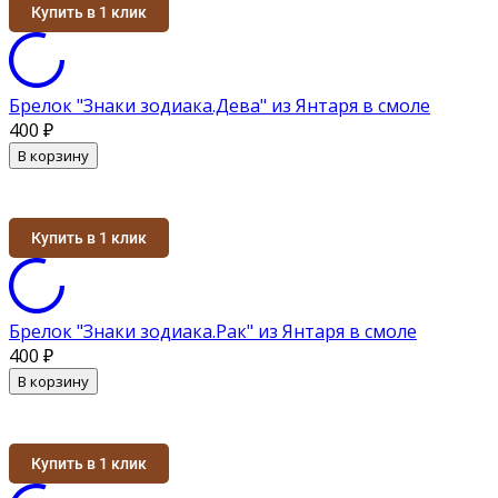
Купить в 1 клик
Брелок "Знаки зодиака.Дева" из Янтаря в смоле
400
₽
В корзину
Купить в 1 клик
Брелок "Знаки зодиака.Рак" из Янтаря в смоле
400
₽
В корзину
Купить в 1 клик