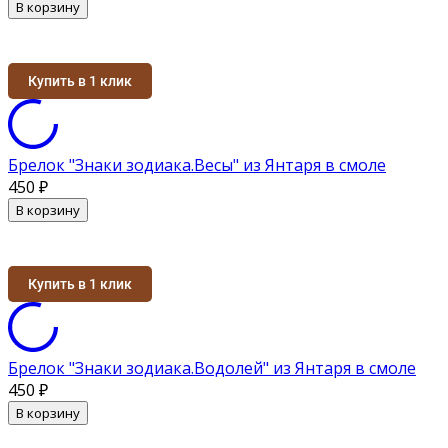
В корзину
Купить в 1 клик
Брелок "Знаки зодиака.Весы" из Янтаря в смоле
450
₽
В корзину
Купить в 1 клик
Брелок "Знаки зодиака.Водолей" из Янтаря в смоле
450
₽
В корзину