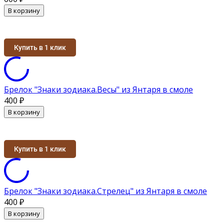
В корзину
Купить в 1 клик
Брелок "Знаки зодиака.Весы" из Янтаря в смоле
400
₽
В корзину
Купить в 1 клик
Брелок "Знаки зодиака.Стрелец" из Янтаря в смоле
400
₽
В корзину