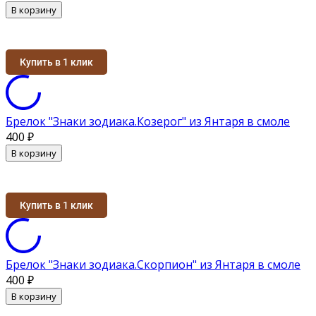
В корзину
Купить в 1 клик
Брелок "Знаки зодиака.Козерог" из Янтаря в смоле
400
₽
В корзину
Купить в 1 клик
Брелок "Знаки зодиака.Скорпион" из Янтаря в смоле
400
₽
В корзину