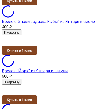
Купить в 1 клик
Брелок "Знаки зодиака.Рыбы" из Янтаря в смоле
400
₽
В корзину
Купить в 1 клик
Брелок "Йорк" из Янтаря и латуни
600
₽
В корзину
Купить в 1 клик