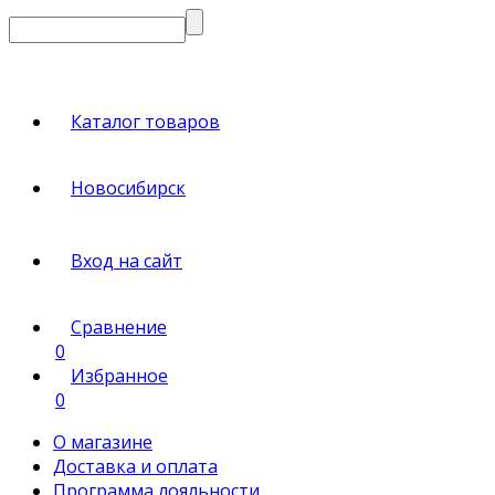
Каталог товаров
Новосибирск
Вход на сайт
Сравнение
0
Избранное
0
О магазине
Доставка и оплата
Программа лояльности