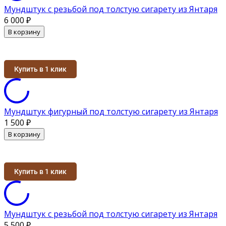
Мундштук с резьбой под толстую сигарету из Янтаря
6 000
₽
В корзину
Купить в 1 клик
Мундштук фигурный под толстую сигарету из Янтаря
1 500
₽
В корзину
Купить в 1 клик
Мундштук с резьбой под толстую сигарету из Янтаря
5 500
₽