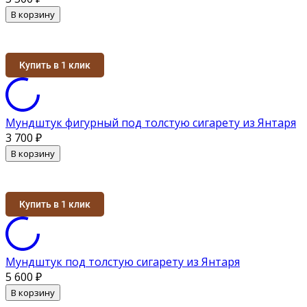
В корзину
Купить в 1 клик
Мундштук фигурный под толстую сигарету из Янтаря
3 700
₽
В корзину
Купить в 1 клик
Мундштук под толстую сигарету из Янтаря
5 600
₽
В корзину