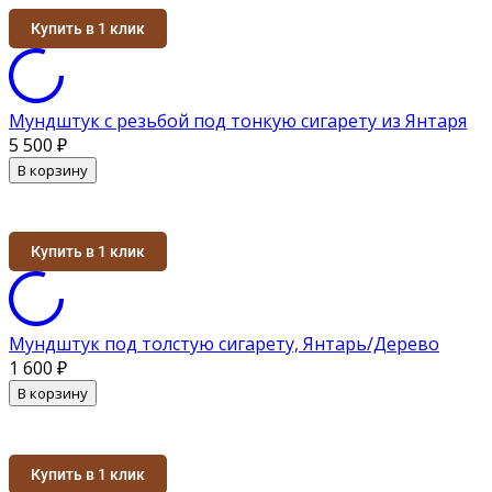
Купить в 1 клик
Мундштук с резьбой под тонкую сигарету из Янтаря
5 500
₽
В корзину
Купить в 1 клик
Мундштук под толстую сигарету, Янтарь/Дерево
1 600
₽
В корзину
Купить в 1 клик