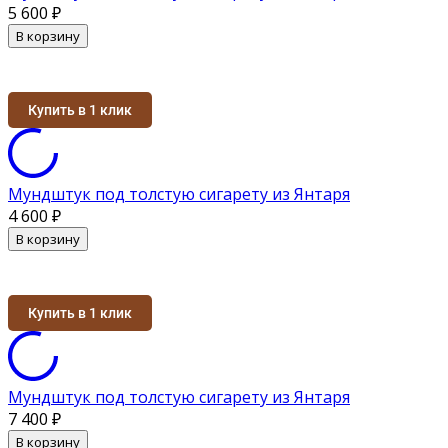
5 600
₽
В корзину
Купить в 1 клик
Мундштук под толстую сигарету из Янтаря
4 600
₽
В корзину
Купить в 1 клик
Мундштук под толстую сигарету из Янтаря
7 400
₽
В корзину