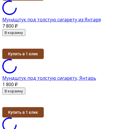
Мундштук под толстую сигарету из Янтаря
7 800
₽
В корзину
Купить в 1 клик
Мундштук под толстую сигарету, Янтарь
1 800
₽
В корзину
Купить в 1 клик