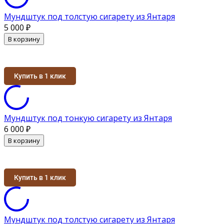
Мундштук под толстую сигарету из Янтаря
5 000
₽
В корзину
Купить в 1 клик
Мундштук под тонкую сигарету из Янтаря
6 000
₽
В корзину
Купить в 1 клик
Мундштук под толстую сигарету из Янтаря