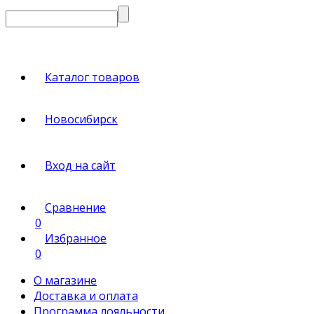
Каталог товаров
Новосибирск
Вход на сайт
Сравнение
0
Избранное
0
О магазине
Доставка и оплата
Программа лояльности