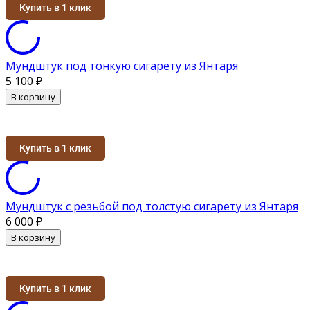
Купить в 1 клик
Мундштук под тонкую сигарету из Янтаря
5 100
₽
В корзину
Купить в 1 клик
Мундштук с резьбой под толстую сигарету из Янтаря
6 000
₽
В корзину
Купить в 1 клик