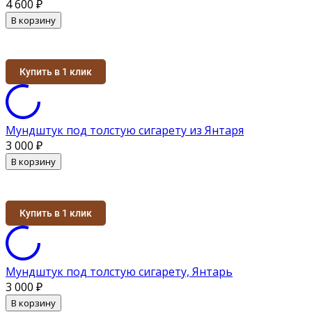
4 600
₽
В корзину
Купить в 1 клик
Мундштук под толстую сигарету из Янтаря
3 000
₽
В корзину
Купить в 1 клик
Мундштук под толстую сигарету, Янтарь
3 000
₽
В корзину