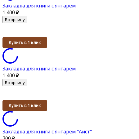
Закладка для книги с янтарем
1 400
₽
В корзину
Купить в 1 клик
Закладка для книги с янтарем
1 400
₽
В корзину
Купить в 1 клик
Закладка для книги с янтарем "Аист"
700
₽