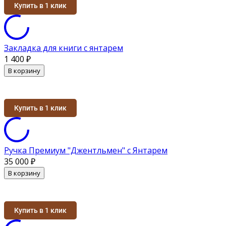
Купить в 1 клик
Закладка для книги с янтарем
1 400
₽
В корзину
Купить в 1 клик
Ручка Премиум "Джентльмен" с Янтарем
35 000
₽
В корзину
Купить в 1 клик