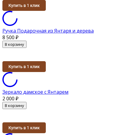
Купить в 1 клик
Ручка Подарочная из Янтаря и дерева
8 500
₽
В корзину
Купить в 1 клик
Зеркало дамское с Янтарем
2 000
₽
В корзину
Купить в 1 клик