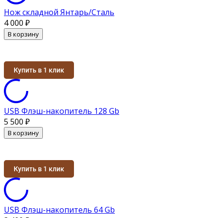
Нож складной Янтарь/Сталь
4 000
₽
В корзину
Купить в 1 клик
USB Флэш-накопитель 128 Gb
5 500
₽
В корзину
Купить в 1 клик
USB Флэш-накопитель 64 Gb