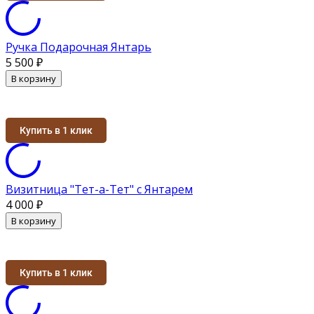
Ручка Подарочная Янтарь
5 500
₽
В корзину
Купить в 1 клик
Визитница "Тет-а-Тет" с Янтарем
4 000
₽
В корзину
Купить в 1 клик