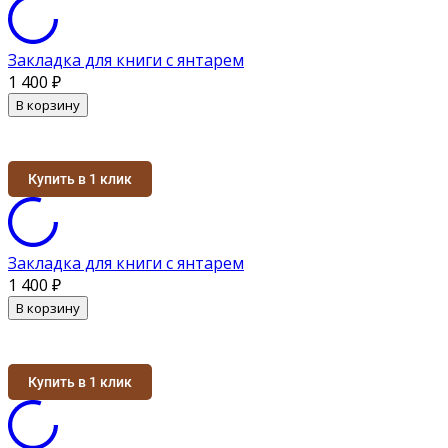
Закладка для книги с янтарем
1 400
₽
В корзину
Купить в 1 клик
Закладка для книги с янтарем
1 400
₽
В корзину
Купить в 1 клик