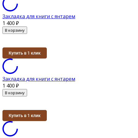
Закладка для книги с янтарем
1 400
₽
В корзину
Купить в 1 клик
Закладка для книги с янтарем
1 400
₽
В корзину
Купить в 1 клик