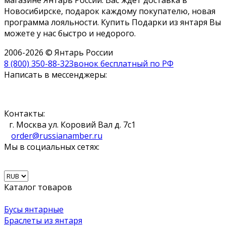
Новосибирске, подарок каждому покупателю, новая
программа лояльности. Купить Подарки из янтаря Вы
можете у нас быстро и недорого.
2006-2026 © Янтарь России
8 (800) 350-88-32
Звонок бесплатный по РФ
Написать в мессенджеры:
Контакты:
г. Москва ул. Коровий Вал д. 7с1
order@russianamber.ru
Мы в социальных сетях:
Каталог товаров
Бусы янтарные
Браслеты из янтаря