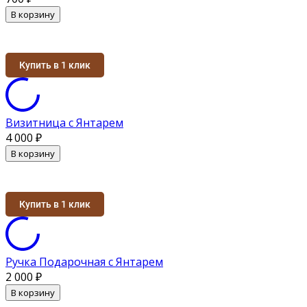
В корзину
Купить в 1 клик
Визитница с Янтарем
4 000
₽
В корзину
Купить в 1 клик
Ручка Подарочная с Янтарем
2 000
₽
В корзину