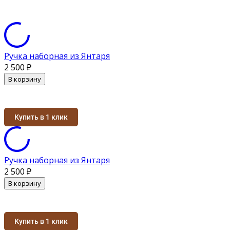
Ручка наборная из Янтаря
2 500
₽
В корзину
Купить в 1 клик
Ручка наборная из Янтаря
2 500
₽
В корзину
Купить в 1 клик