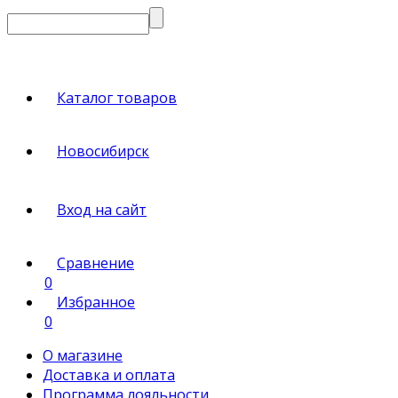
Каталог товаров
Новосибирск
Вход на сайт
Сравнение
0
Избранное
0
О магазине
Доставка и оплата
Программа лояльности