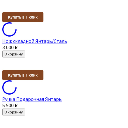
Купить в 1 клик
Нож складной Янтарь/Сталь
3 000
₽
В корзину
Купить в 1 клик
Ручка Подарочная Янтарь
5 500
₽
В корзину