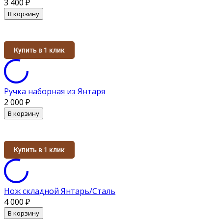
3 400
₽
В корзину
Купить в 1 клик
Ручка наборная из Янтаря
2 000
₽
В корзину
Купить в 1 клик
Нож складной Янтарь/Сталь
4 000
₽
В корзину