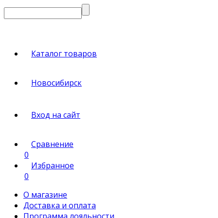
Каталог товаров
Новосибирск
Вход на сайт
Сравнение
0
Избранное
0
О магазине
Доставка и оплата
Программа лояльности